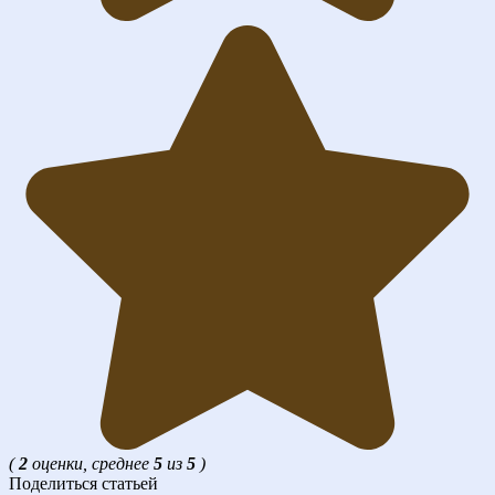
(
2
оценки, среднее
5
из
5
)
Поделиться статьей