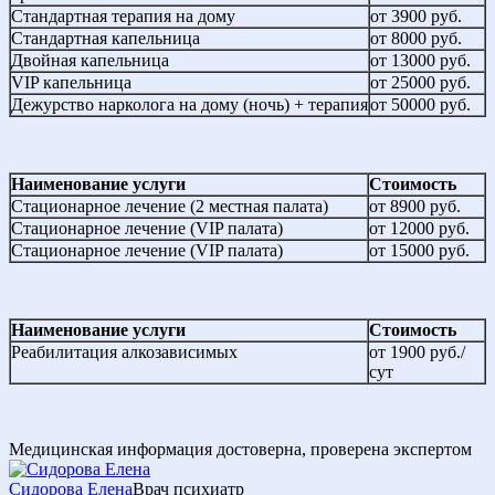
Стандартная терапия на дому
от 3900 руб.
Стандартная капельница
от 8000 руб.
Двойная капельница
от 13000 руб.
VIP капельница
от 25000 руб.
Дежурство нарколога на дому (ночь) + терапия
от 50000 руб.
Наименование услуги
Стоимость
Стационарное лечение (2 местная палата)
от 8900 руб.
Стационарное лечение (VIP палата)
от 12000 руб.
Стационарное лечение (VIP палата)
от 15000 руб.
Наименование услуги
Стоимость
Реабилитация алкозависимых
от 1900 руб./
сут
Медицинская информация достоверна, проверена экспертом
Сидорова Елена
Врач психиатр