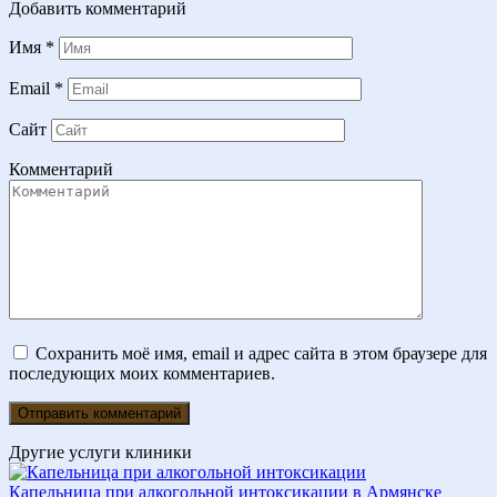
Добавить комментарий
Имя
*
Email
*
Сайт
Комментарий
Сохранить моё имя, email и адрес сайта в этом браузере для
последующих моих комментариев.
Другие услуги клиники
Капельница при алкогольной интоксикации в Армянске