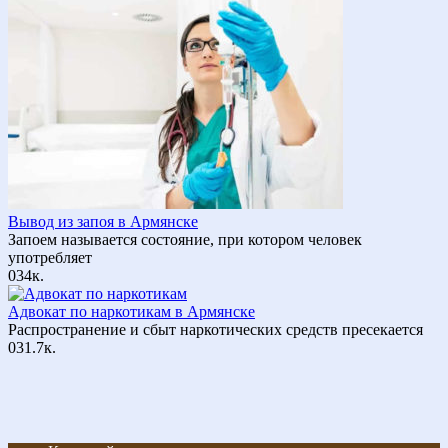
Вывод из запоя в Армянске
Запоем называется состояние, при котором человек
употребляет
0
34к.
Адвокат по наркотикам в Армянске
Распространение и сбыт наркотических средств пресекается
0
31.7к.