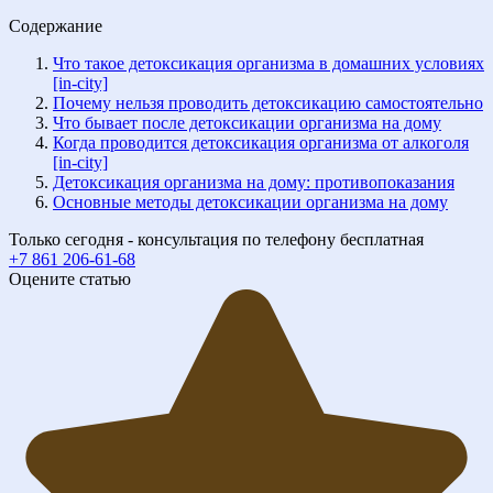
Содержание
Что такое детоксикация организма в домашних условиях
[in-city]
Почему нельзя проводить детоксикацию самостоятельно
Что бывает после детоксикации организма на дому
Когда проводится детоксикация организма от алкоголя
[in-city]
Детоксикация организма на дому: противопоказания
Основные методы детоксикации организма на дому
Только сегодня - консультация по телефону бесплатная
+7 861 206-61-68
Оцените статью