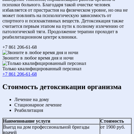
психики больного. Благодаря такой очистке человек
избавляется от пристрастия на физическом уровне, но она не
может повлиять на психологическую зависимость от
спиртного и психоактивных веществ. Детоксикация также
считается первым этапом на пути к полному излечению от
патологической тяги. Продолжение терапии проходит в
реабилитационном центре клиники.
+7 861 206-61-68
Звоните в любое время дня и ночи
Только квалифицированный персонал
+7 861 206-61-68
Cтоимость детоксикации организма
Лечение на дому
Стационарное лечение
Реабилитация
Наименование услуги
Стоимость
Выезд на дом профессиональной бригады
от 1900 руб.
врачей