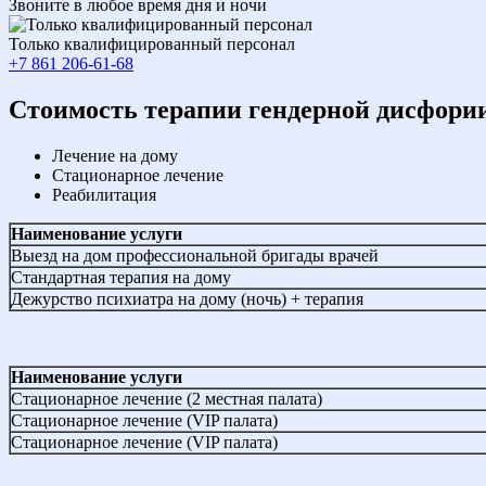
Звоните в любое время дня и ночи
Только квалифицированный персонал
+7 861 206-61-68
Cтоимость терапии гендерной дисфори
Лечение на дому
Стационарное лечение
Реабилитация
Наименование услуги
Выезд на дом профессиональной бригады врачей
Стандартная терапия на дому
Дежурство психиатра на дому (ночь) + терапия
Наименование услуги
Стационарное лечение (2 местная палата)
Стационарное лечение (VIP палата)
Стационарное лечение (VIP палата)