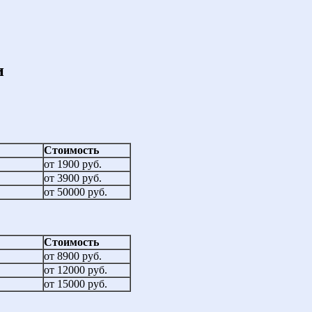
и
Стоимость
от 1900 руб.
от 3900 руб.
от 50000 руб.
Стоимость
от 8900 руб.
от 12000 руб.
от 15000 руб.