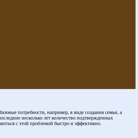
азовые потребности, например, в виде создания семьи, а
последние несколько лет количество подтвержденных
авиться с этой проблемой быстро и эффективно.